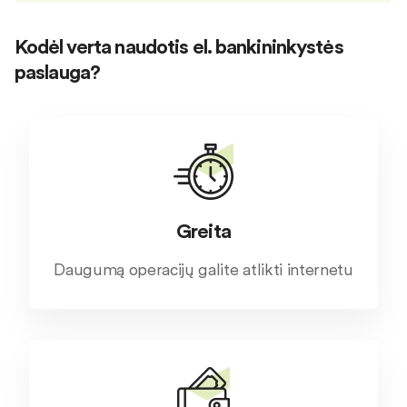
Kodėl verta naudotis el. bankininkystės
paslauga?
Greita
Daugumą operacijų galite atlikti internetu